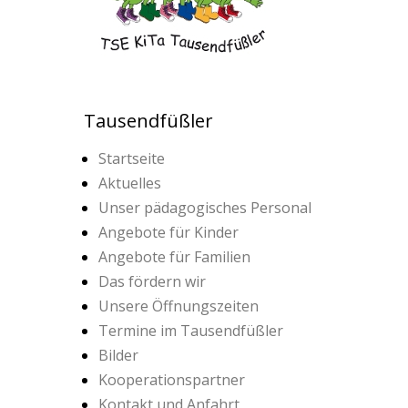
Tausendfüßler
Startseite
Aktuelles
Unser pädagogisches Personal
Angebote für Kinder
Angebote für Familien
Das fördern wir
Unsere Öffnungszeiten
Termine im Tausendfüßler
Bilder
Kooperationspartner
Kontakt und Anfahrt