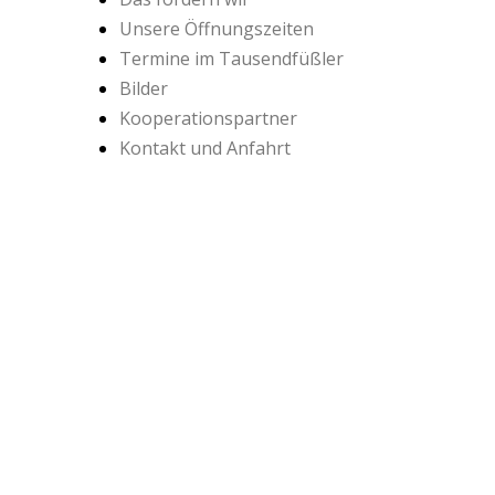
Unsere Öffnungszeiten
Termine im Tausendfüßler
Bilder
Kooperationspartner
Kontakt und Anfahrt