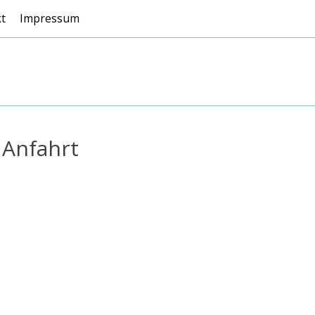
t
Impressum
 Anfahrt