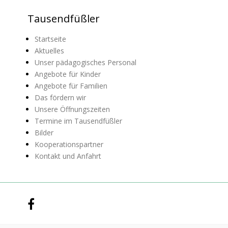
Tausendfüßler
Startseite
Aktuelles
Unser pädagogisches Personal
Angebote für Kinder
Angebote für Familien
Das fördern wir
Unsere Öffnungszeiten
Termine im Tausendfüßler
Bilder
Kooperationspartner
Kontakt und Anfahrt