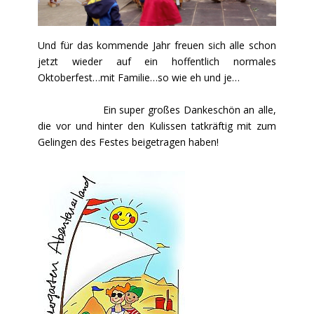
Und für das kommende Jahr freuen sich alle schon
jetzt wieder auf ein hoffentlich normales
Oktoberfest…mit Familie…so wie eh und je…
Ein super großes Dankeschön an alle,
die vor und hinter den Kulissen tatkräftig mit zum
Gelingen des Festes beigetragen haben!