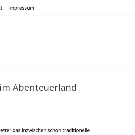
t
Impressum
…im Abenteuerland
tter das inzwischen schon traditionelle