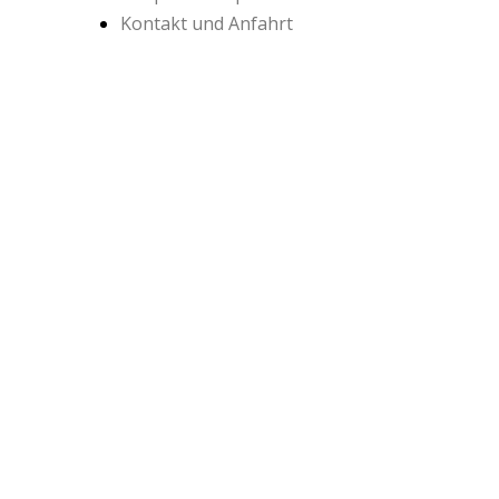
Kontakt und Anfahrt