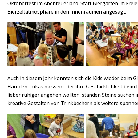
Oktoberfest im Abenteuerland. Statt Biergarten im Frei
Bierzeltatmosphäre in den Innenräumen angesagt.
Auch in diesem Jahr konnten sich die Kids wieder beim 
Hau-den-Lukas messen oder ihre Geschicklichkeit beim D
lieber ruhiger angehen wollten, standen Steine suchen
kreative Gestalten von Trinkbechern als weitere spanne