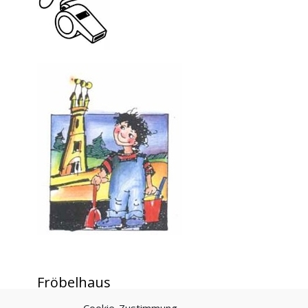
Fröbelhaus