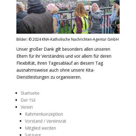
Bilder: © 2024 KNA-Katholische Nachrichten-Agentur GmbH
Unser großer Dank gilt besonders allen unseren
Eltern für ihr Verständnis und vor allem für deren
Flexibiltät, ihren Tagesablauf an diesem Tag
ausnahmsweise auch ohne unsere Kita-
Dienstleistungen zu organisieren.
Startseite
Der
TSE
Verein
Rahmenkonzeption
Vorstand / Vereinsrat
Mitglied werden
Satzung