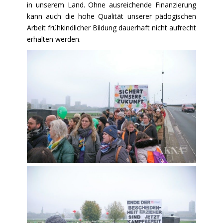
in unserem Land. Ohne ausreichende Finanzierung
kann auch die hohe Qualität unserer pädogischen
Arbeit frühkindlicher Bildung dauerhaft nicht aufrecht
erhalten werden.