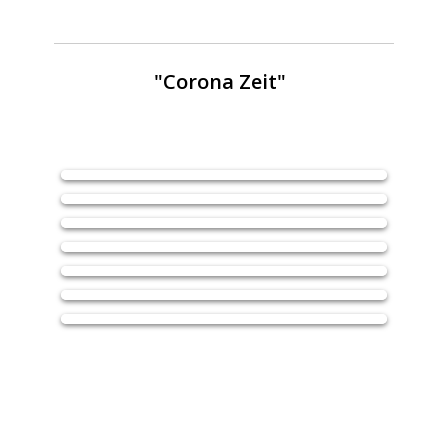
"
Corona Zeit"