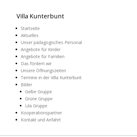
Villa Kunterbunt
Startseite
Aktuelles
Unser pädagogisches Personal
Angebote für Kinder
Angebote für Familien
Das fördern wir
Unsere Öffnungszeiten
Termine in der Villa Kunterbunt
Bilder
Gelbe Gruppe
Grüne Gruppe
Lila Gruppe
Kooperationspartner
Kontakt und Anfahrt