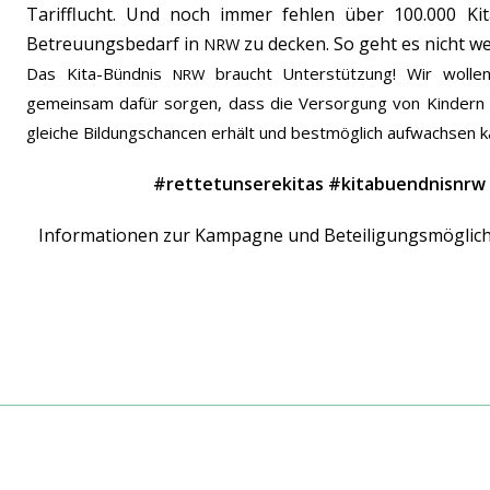
Tarifflucht. Und noch immer fehlen über 100.000 Kit
Betreuungsbedarf in
zu decken. So geht es nicht we
NRW
Das Kita-Bündnis
braucht Unterstützung! Wir wollen
NRW
gemeinsam dafür sorgen, dass die Versorgung von Kindern au
gleiche Bildungschancen erhält und bestmöglich aufwachsen k
#rettetunserekitas #kitabuendnisnrw
Informationen zur Kampagne und Beteiligungsmöglichkei