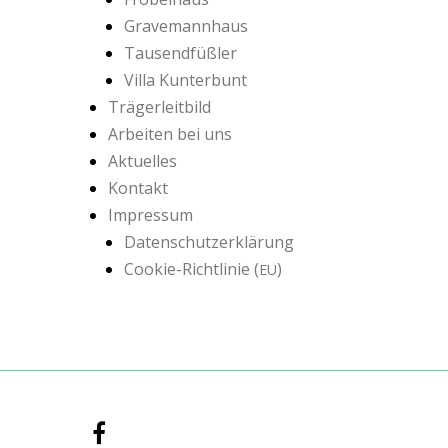
Gravemannhaus
Tausendfüßler
Villa Kunterbunt
Trägerleitbild
Arbeiten bei uns
Aktuelles
Kontakt
Impressum
Datenschutzerklärung
Cookie-Richtlinie (
)
EU