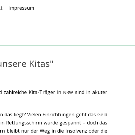
t
Impressum
unsere Kitas"
 zahlreiche Kita-Träger in
sind in akuter
NRW
 das liegt? Vielen Einrichtungen geht das Geld
. Ein Rettungsschirm wurde gespannt – doch das
rn bleibt nur der Weg in die Insolvenz oder die