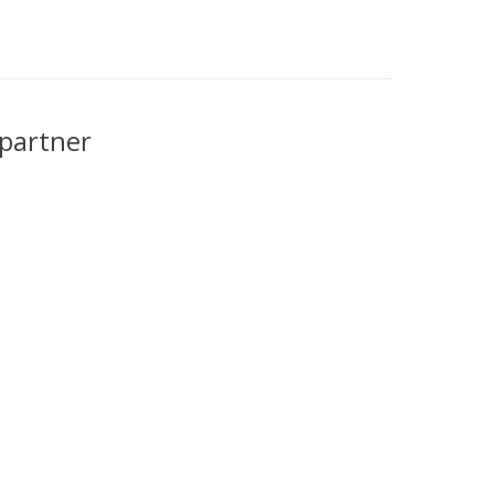
partner