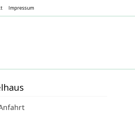
t
Impressum
elhaus
Anfahrt