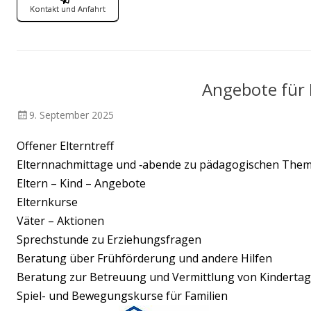
Kontakt und Anfahrt
Angebote für 
Veröffentlicht
9. September 2025
am
Offener Elterntreff
Elternnachmittage und ‑abende zu pädagogischen The
Eltern – Kind – Angebote
Elternkurse
Väter – Aktionen
Sprechstunde zu Erziehungsfragen
Beratung über Frühförderung und andere Hilfen
Beratung zur Betreuung und Vermittlung von Kindertag
Spiel- und Bewegungskurse für Familien