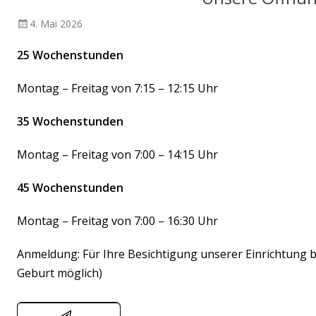
Veröffentlicht
4. Mai 2026
am
25 Wochenstunden
Montag – Freitag von 7:15 – 12:15 Uhr
35 Wochenstunden
Montag – Freitag von 7:00 – 14:15 Uhr
45 Wochenstunden
Montag – Freitag von 7:00 – 16:30 Uhr
Anmeldung: Für Ihre Besichtigung unserer Einrichtung 
Geburt möglich)