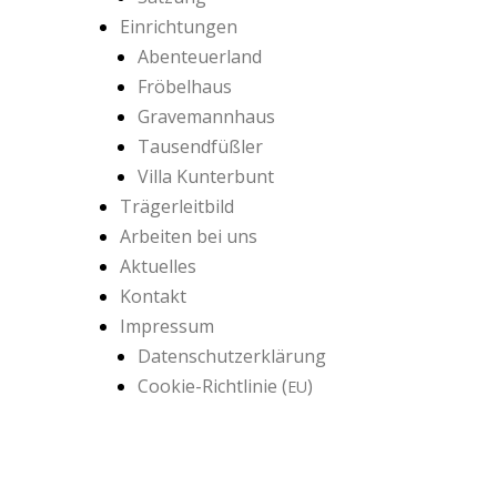
Einrichtungen
Abenteuerland
Fröbelhaus
Gravemannhaus
Tausendfüßler
Villa Kunterbunt
Trägerleitbild
Arbeiten bei uns
Aktuelles
Kontakt
Impressum
Datenschutzerklärung
Cookie-Richtlinie (
)
EU