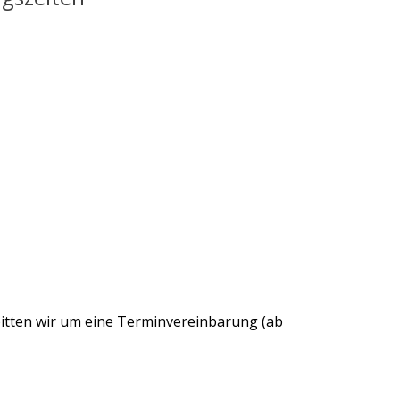
bitten wir um eine Terminvereinbarung (ab